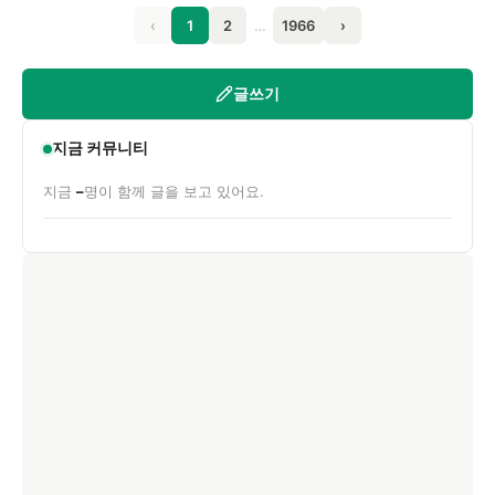
‹
1
2
…
1966
›
글쓰기
지금 커뮤니티
지금
–
명이 함께 글을 보고 있어요.