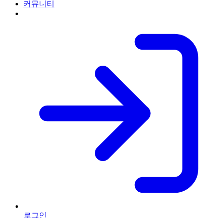
커뮤니티
로그인