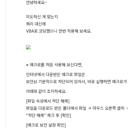
안녕하세요~
의도하신 게 맞는지
쿼리 대신에
VBA로 코딩했으니 한번 적용해 보세요.
※ 매크로를 처음 사용해 보신다면,
인터넷에서 다운받은 매크로 파일은
보안상 기본적으로 차단되어 있어서, 바로 실행하면 매크로가
아래와 같이 조치하세요.
[파일 속성에서 차단 해제]
파일을 다운로드 받은 폴더에서 파일 → 마우스 오른쪽 클릭 
“차단 해제” 체크 후 [확인]
[매크로 보안 설정 확인]