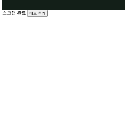
스크랩 완료
메모 추가