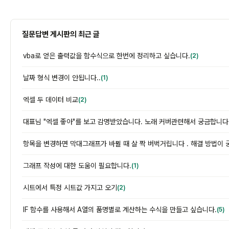
질문답변 게시판의 최근 글
vba로 얻은 출력값을 함수식으로 한번에 정리하고 싶습니다.
(2)
날짜 형식 변경이 안됩니다..
(1)
엑셀 두 데이터 비교
(2)
대표님 "엑셀 좋아"를 보고 감명받았습니다. 노래 커버관련해서 궁금합니다
항목을 변경하면 막대그래프가 바뀔 때 살 짝 버벅거립니다 . 해결 방법이 
그래프 작성에 대한 도움이 필요합니다.
(1)
시트에서 특정 시트값 가지고 오기
(2)
IF 함수를 사용해서 A열의 품명별로 계산하는 수식을 만들고 싶습니다.
(5)