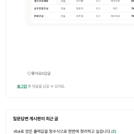
좋아요
0
답글
로그인
후 댓글을 남길 수 있어요.
질문답변 게시판의 최근 글
vba로 얻은 출력값을 함수식으로 한번에 정리하고 싶습니다.
(2)