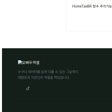
HomeTaxBR 함수 추가기능
누구나 데이터를 쉽게 다룰 수 있는 그날까지.
대한민국 직장인의 엑셀을 책임집니다.