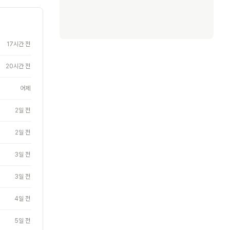
17시간 전
20시간 전
어제
2일 전
2일 전
3일 전
3일 전
4일 전
5일 전