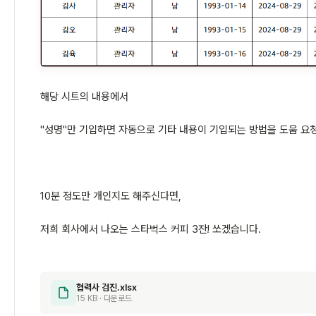
해당 시트의 내용에서
"성명"만 기입하면 자동으로 기타 내용이 기입되는 방법을 도움 요
10분 정도만 개인지도 해주신다면,
저희 회사에서 나오는 스타벅스 커피 3잔! 쏘겠습니다.
협력사 검진.xlsx
15 KB · 다운로드