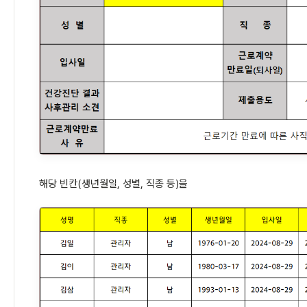
해당 빈칸(생년월일, 성별, 직종 등)을