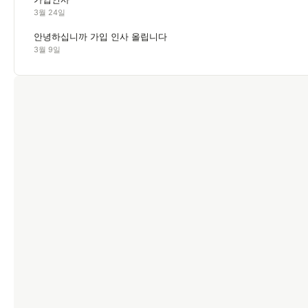
3월 24일
안녕하십니까 가입 인사 올립니다
3월 9일