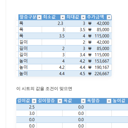
이 시트의 값을 조건이 맞으면