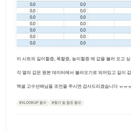
이 시트의 길이할증, 폭할증, 높이할증 에 값을 불러 오고 
각 열의 값은 원본 데이터에서 불러오기로 되어있고 길이 값
엑셀 고수선배님들 조언을 주시면 감사드리겠습니다 ㅠㅠ
#VLOOKUP 함수
#찾기 및 참조 함수