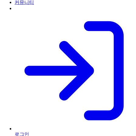
커뮤니티
로그인