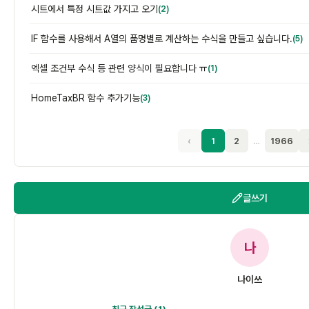
시트에서 특정 시트값 가지고 오기
(2)
IF 함수를 사용해서 A열의 품명별로 계산하는 수식을 만들고 싶습니다.
(5)
엑셀 조건부 수식 등 관련 양식이 필요합니다 ㅠ
(1)
HomeTaxBR 함수 추가기능
(3)
‹
1
2
…
1966
글쓰기
나
나이쓰