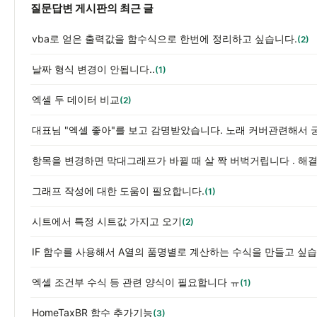
질문답변 게시판의 최근 글
vba로 얻은 출력값을 함수식으로 한번에 정리하고 싶습니다.
(2)
날짜 형식 변경이 안됩니다..
(1)
엑셀 두 데이터 비교
(2)
대표님 "엑셀 좋아"를 보고 감명받았습니다. 노래 커버관련해서 
그래프 작성에 대한 도움이 필요합니다.
(1)
시트에서 특정 시트값 가지고 오기
(2)
IF 함수를 사용해서 A열의 품명별로 계산하는 수식을 만들고 싶습
엑셀 조건부 수식 등 관련 양식이 필요합니다 ㅠ
(1)
HomeTaxBR 함수 추가기능
(3)