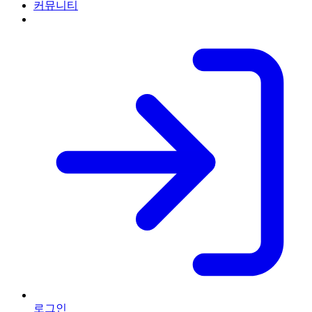
커뮤니티
로그인