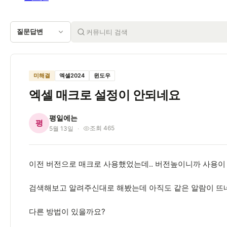
질문답변
미해결
엑셀2024
윈도우
엑셀 매크로 설정이 안되네요
평일에는
평
조회 465
5월 13일
이전 버전으로 매크로 사용했었는데.. 버전높이니까 사용이
검색해보고 알려주신대로 해봤는데 아직도 같은 알람이 
다른 방법이 있을까요?