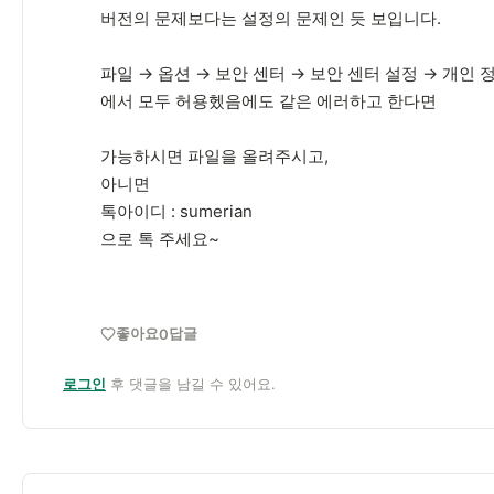
버전의 문제보다는 설정의 문제인 듯 보입니다.
파일 → 옵션 → 보안 센터 → 보안 센터 설정 → 개인 
에서 모두 허용헸음에도 같은 에러하고 한다면
가능하시면 파일을 올려주시고,
아니면
톡아이디 : sumerian
으로 톡 주세요~
좋아요
답글
0
로그인
후 댓글을 남길 수 있어요.