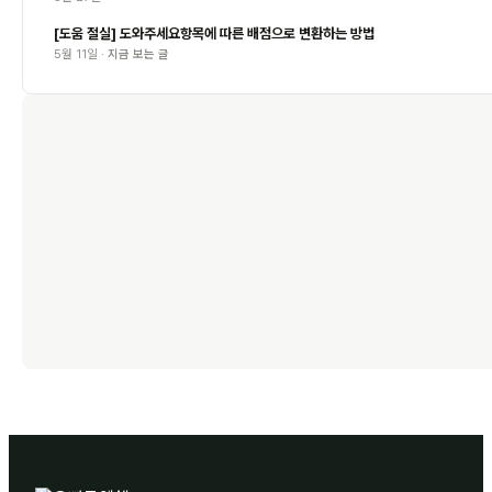
[도움 절실] 도와주세요항목에 따른 배점으로 변환하는 방법
5월 11일 ·
지금 보는 글