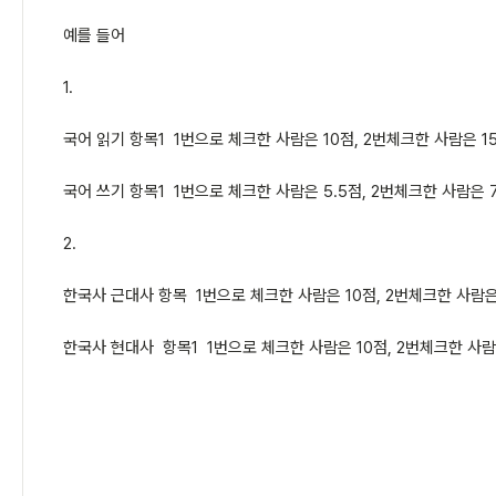
예를 들어
1.
국어 읽기 항목1 1번으로 체크한 사람은 10점, 2번체크한 사람은 15점
국어 쓰기 항목1 1번으로 체크한 사람은 5.5점, 2번체크한 사람은 7.
2.
한국사 근대사 항목 1번으로 체크한 사람은 10점, 2번체크한 사람은 1
한국사 현대사 항목1 1번으로 체크한 사람은 10점, 2번체크한 사람은