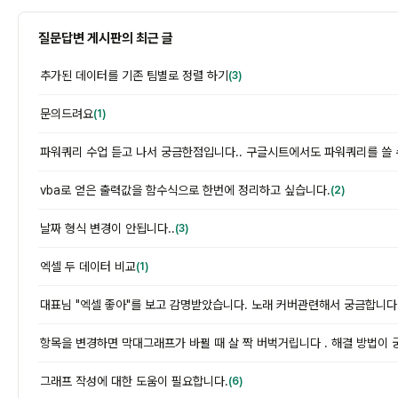
질문답변 게시판의 최근 글
추가된 데이터를 기존 팀별로 정렬 하기
(3)
문의드려요
(1)
vba로 얻은 출력값을 함수식으로 한번에 정리하고 싶습니다.
(2)
날짜 형식 변경이 안됩니다..
(3)
엑셀 두 데이터 비교
(1)
대표님 "엑셀 좋아"를 보고 감명받았습니다. 노래 커버관련해서 궁금합니다
그래프 작성에 대한 도움이 필요합니다.
(6)