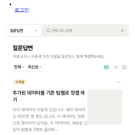
로그인
질문답변
질문답변
엑셀·오피스 사용 중 막힌 부분을 질문하고, 함께 해결해보세요.
전체
최신순
미해결
추가된 데이터를 기존 팀별로 정렬 하
기
위의 데이터가 이렇게 있습니다. 대략 데이터
는 600번 행 정도 입니다. 이 데이터는 팀명
으로 정리되어 있어요. 이 데이터에, 새로운 신
입이 팀별로 2명씩 들어와…