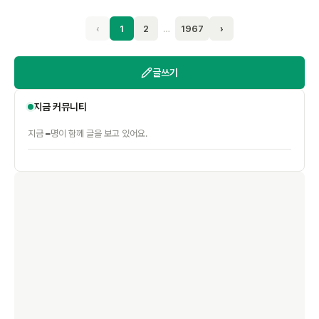
‹
1
2
…
1967
›
글쓰기
지금 커뮤니티
–
지금
명이 함께 글을 보고 있어요.