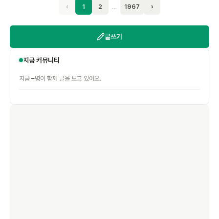
‹
1
2
…
1967
›
글쓰기
지금 커뮤니티
–
지금
명이 함께 글을 보고 있어요.