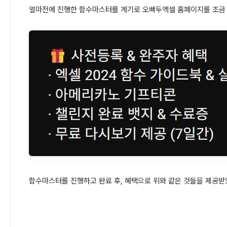
얼마전에 진행한 함수마스터를 계기로 오빠두엑셀 홈페이지를 조금 
함수마스터를 진행하고 완료 후, 혜택으로 위와 같은 것들을 제공받