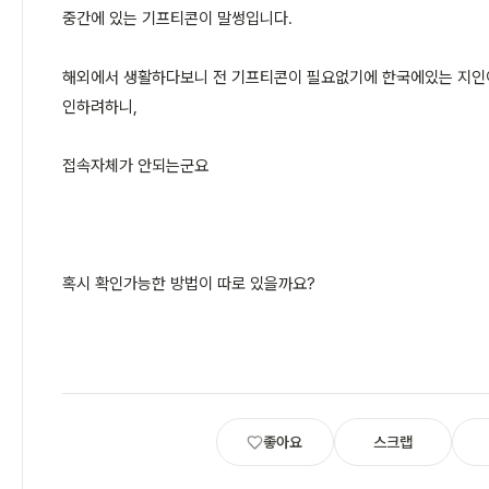
중간에 있는 기프티콘이 말썽입니다.
해외에서 생활하다보니 전 기프티콘이 필요없기에 한국에있는 지인이
인하려하니,
접속자체가 안되는군요
혹시 확인가능한 방법이 따로 있을까요?
좋아요
스크랩