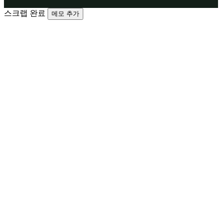
스크랩 완료
메모 추가