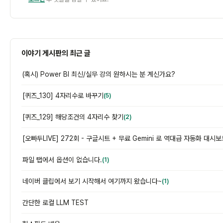
이야기 게시판의 최근 글
(혹시) Power BI 최신/실무 강의 원하시는 분 계신가요?
[퀴즈_130] 4자리수로 바꾸기
(5)
[퀴즈_129] 해당조건의 4자리수 찾기
(2)
파일 탭에서 옵션이 없습니다.
(1)
네이버 클립에서 보기 시작해서 여기까지 왔습니다~
(1)
간단한 로컬 LLM TEST