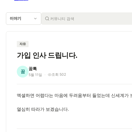
이야기
자유
가입 인사 드립니다.
꿈톡
꿈
조회 502
5월 11일
엑셀하면 어렵다는 마음에 두려움부터 들었는데 신세계가 
열심히 따라가 보겠습니다.