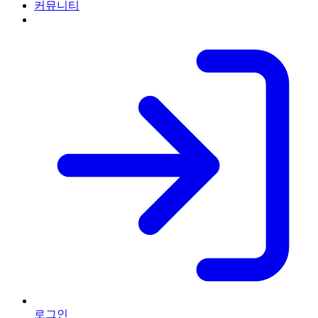
커뮤니티
로그인