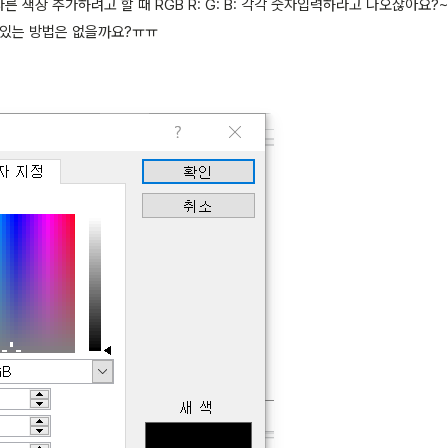
 색상 추가하려고 할 때 RGB R: G: B: 각각 숫자입력하라고 나오잖아요?
 있는 방법은 없을까요?ㅠㅠ