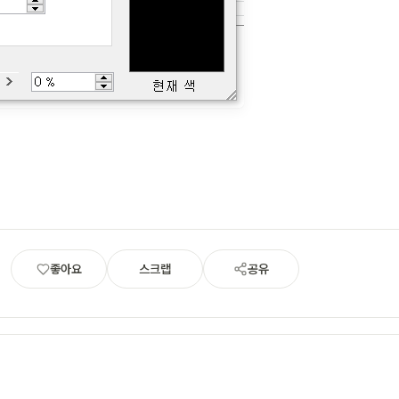
좋아요
스크랩
공유