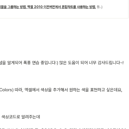
블을 그룹하는 방법, 엑셀 2010 이전버전에서 혼합차트를 사용하는 방법,
등..)
을 알게되어 폭풍 연습 중입니다:) 많은 도움이 되어 너무 감사드립니다~!
Colors) 따라, 엑셀에서 색상을 추가해서 원하는 색을 표현하고 싶은데요,
이렇게 색상코드로 알려주는데