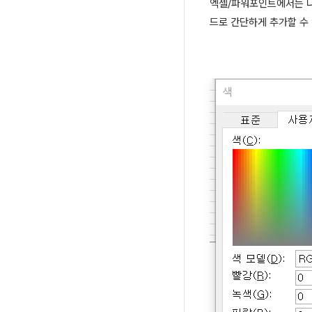
엑셀/파워포인트에서는 다른
드로 간단하게 추가할 수