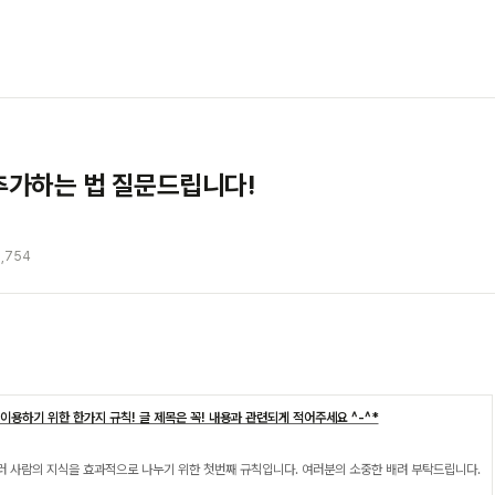
추가하는 법 질문드립니다!
,754
이용하기 위한 한가지 규칙! 글 제목은 꼭! 내용과 관련되게 적어주세요 ^-^*
러 사람의 지식을 효과적으로 나누기 위한 첫번째 규칙입니다.
여러분의 소중한 배려 부탁드립니다.