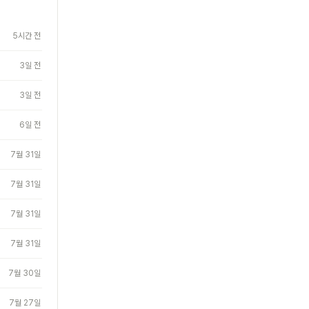
5시간 전
3일 전
3일 전
6일 전
7월 31일
7월 31일
7월 31일
7월 31일
7월 30일
7월 27일