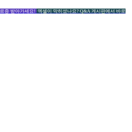
 수료증 받아가세요!
엑셀이 막히셨나요? Q&A 게시판에서 바로