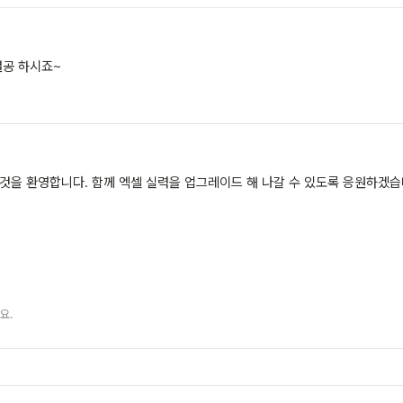
열공 하시죠~
것을 환영합니다. 함께 엑셀 실력을 업그레이드 해 나갈 수 있도록 응원하겠습
요.