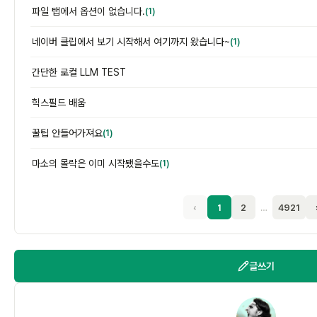
파일 탭에서 옵션이 없습니다.
(1)
네이버 클립에서 보기 시작해서 여기까지 왔습니다~
(1)
간단한 로컬 LLM TEST
힉스필드 배움
꿀팁 안들어가져요
(1)
마소의 몰락은 이미 시작됐을수도
(1)
‹
1
2
…
4921
글쓰기