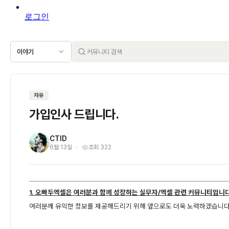
로그인
이야기
자유
가입인사 드립니다.
CTID
C
6월 13일
조회 322
1. 오빠두엑셀은 여러분과 함께 성장하는 실무자/엑셀 관련 커뮤니티입니다
여러분께 유익한 정보를 제공해드리기 위해 앞으로도 더욱 노력하겠습니다.