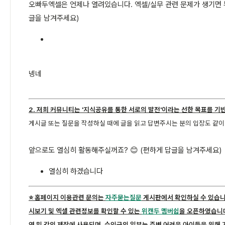
오빠두엑셀은 언제나 열려있습니다. 엑셀/실무 관련 문제가 생기면 부
글을 남겨주세요)
넹네
2. 저희 커뮤니티는 '지식공유를 통한 서로의 발전'이라는 선한 목표를 기
게시글 또는 질문을 작성하실 때에 글을 읽고 답변주시는 분의 입장도 같
앞으로도 열심히 활동해주실꺼죠? 😊 (편하게 답글을 남겨주세요)
열심히 하겠습니다
⭐️ 홈페이지 이용관련 문의는
자주묻는질문
게시판에서 확인하실 수 있습니
시보기 및 엑셀 관련정보를 확인할 수 있는
위캔두 멤버쉽
을 오픈하였습니다
영 및 강의 제작에 사용되며, 수익금의 일부는 주변 어려운 아이들을 위해