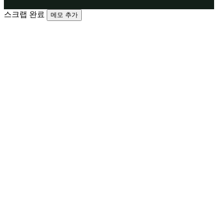
스크랩 완료
메모 추가