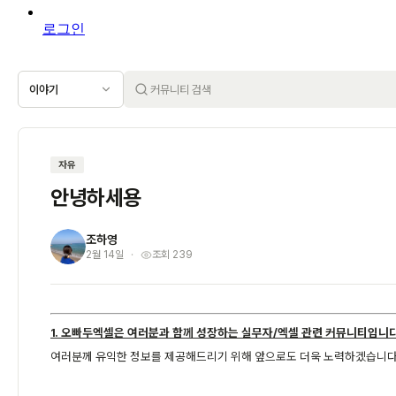
로그인
이야기
자유
안녕하세용
조하영
조
2월 14일
조회 239
1. 오빠두엑셀은 여러분과 함께 성장하는 실무자/엑셀 관련 커뮤니티입니다
여러분께 유익한 정보를 제공해드리기 위해 앞으로도 더욱 노력하겠습니다.