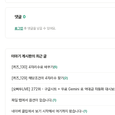
댓글
0
로그인
후 댓글을 남길 수 있어요.
이야기 게시판의 최근 글
[퀴즈_130] 4자리수로 바꾸기
(5)
[퀴즈_129] 해당조건의 4자리수 찾기
(2)
파일 탭에서 옵션이 없습니다.
(1)
네이버 클립에서 보기 시작해서 여기까지 왔습니다~
(1)