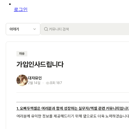
로그인
이야기
자유
가입인사드립니다
대자유인
대
2월 14일
조회 187
1. 오빠두엑셀은 여러분과 함께 성장하는 실무자/엑셀 관련 커뮤니티입니다
여러분께 유익한 정보를 제공해드리기 위해 앞으로도 더욱 노력하겠습니다.