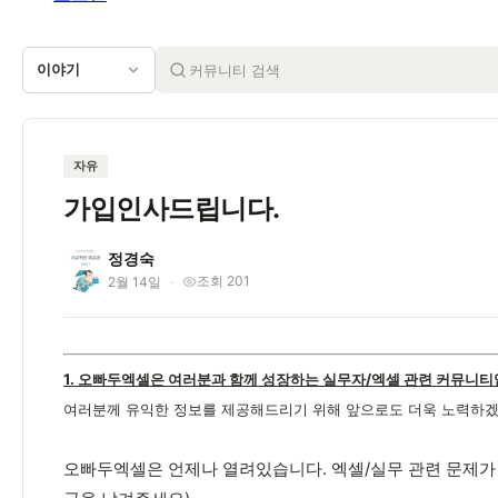
이야기
자유
가입인사드립니다.
정경숙
정
조회 201
2월 14일
1. 오빠두엑셀은 여러분과 함께 성장하는 실무자/엑셀 관련 커뮤니티
여러분께 유익한 정보를 제공해드리기 위해 앞으로도 더욱 노력하겠
오빠두엑셀은 언제나 열려있습니다. 엑셀/실무 관련 문제가 