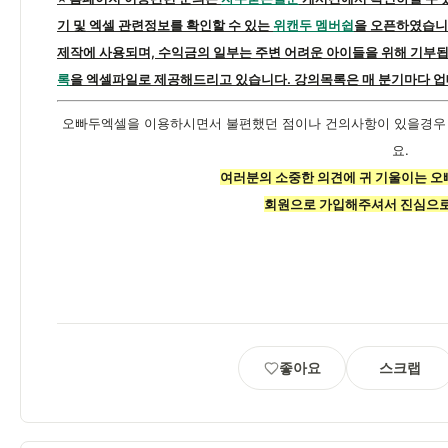
기 및 엑셀 관련정보를 확인할 수 있는
위캔두 멤버쉽
을 오픈하였습니
제작에 사용되며, 수익금의 일부는 주변 어려운 아이들을 위해 기부됩
록
을 엑셀파일로 제공해드리고 있습니다. 강의목록은 매 분기마다 업
오빠두엑셀을 이용하시면서 불편했던 점이나 건의사항이 있을경
요.
여러분의 소중한 의견에 귀 기울이는 
회원으로 가입해주셔서 진심으로
좋아요
스크랩