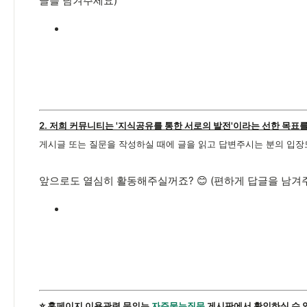
글을 남겨주세요)
2. 저희 커뮤니티는 '지식공유를 통한 서로의 발전'이라는 선한 목표
게시글 또는 질문을 작성하실 때에 글을 읽고 답변주시는 분의 입장
앞으로도 열심히 활동해주실꺼죠? 😊 (편하게 답글을 남겨
⭐️ 홈페이지 이용관련 문의는
자주묻는질문
게시판에서 확인하실 수 