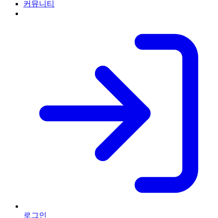
커뮤니티
로그인