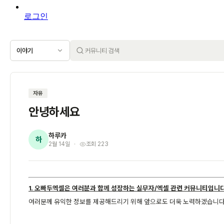
로그인
이야기
자유
안녕하세요
하루카
하
2월 14일
조회 223
1. 오빠두엑셀은 여러분과 함께 성장하는 실무자/엑셀 관련 커뮤니티입니다
여러분께 유익한 정보를 제공해드리기 위해 앞으로도 더욱 노력하겠습니다.