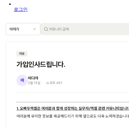
로그인
이야기
자유
가입인사드립니다.
바다야
바
2월 14일
조회 461
1. 오빠두엑셀은 여러분과 함께 성장하는 실무자/엑셀 관련 커뮤니티입니다
여러분께 유익한 정보를 제공해드리기 위해 앞으로도 더욱 노력하겠습니다.