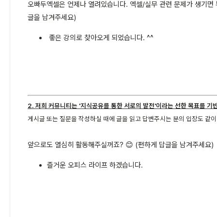
오빠두엑셀은 언제나 열려있습니다. 엑셀/실무 관련 문제가 생기면 부
글을 남겨주세요)
좋은 강의로 찾아오게 되었습니다. ^^
2. 저희 커뮤니티는 '지식공유를 통한 서로의 발전'이라는 선한 목표를 기
게시글 또는 질문을 작성하실 때에 글을 읽고 답변주시는 분의 입장도 같
앞으로도 열심히 활동해주실꺼죠? 😊 (편하게 답글을 남겨주세요)
즐거운 오피스 라이프 하겠습니다.