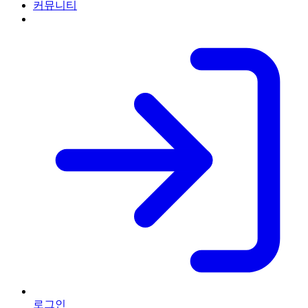
커뮤니티
로그인