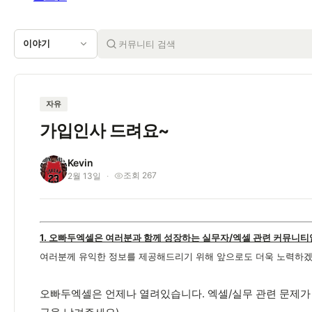
이야기
자유
가입인사 드려요~
Kevin
K
조회 267
2월 13일
1. 오빠두엑셀은 여러분과 함께 성장하는 실무자/엑셀 관련 커뮤니티
여러분께 유익한 정보를 제공해드리기 위해 앞으로도 더욱 노력하겠
오빠두엑셀은 언제나 열려있습니다. 엑셀/실무 관련 문제가 