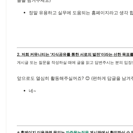
글을 남겨주세요)
정말 유용하고 실무에 도움되는 홈페이지라고 생각 합
2. 저희 커뮤니티는 '지식공유를 통한 서로의 발전'이라는 선한 목표
게시글 또는 질문을 작성하실 때에 글을 읽고 답변주시는 분의 입장
앞으로도 열심히 활동해주실꺼죠? 😊 (편하게 답글을 남겨
네~
⭐️ 홈페이지 이용관련 문의는
자주묻는질문
게시판에서 확인하실 수 