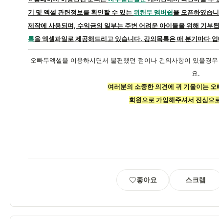
기 및 엑셀 관련정보를 확인할 수 있는
위캔두 멤버쉽
을 오픈하였습니
제작에 사용되며, 수익금의 일부는 주변 어려운 아이들을 위해 기부됩
록
을 엑셀파일로 제공해드리고 있습니다. 강의목록은 매 분기마다 업
오빠두엑셀을 이용하시면서 불편했던 점이나 건의사항이 있을경
요.
여러분의 소중한 의견에 귀 기울이는 
회원으로 가입해주셔서 진심으로
좋아요
스크랩