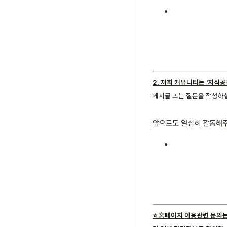
2. 저희 커뮤니티는 '지식
게시글 또는 질문을 작성하
앞으로도 열심히 활동해주
⭐️ 홈페이지 이용관련 문의