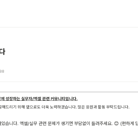
다
88
함께 성장하는 실무자/엑셀 관련 커뮤니티입니다.
공해드리기 위해 앞으로도 더욱 노력하겠습니다. 많은 응원과 활동 부탁드립니다.
있습니다. 엑셀/실무 관련 문제가 생기면 부담없이 들려주세요. 😊 (편하게 