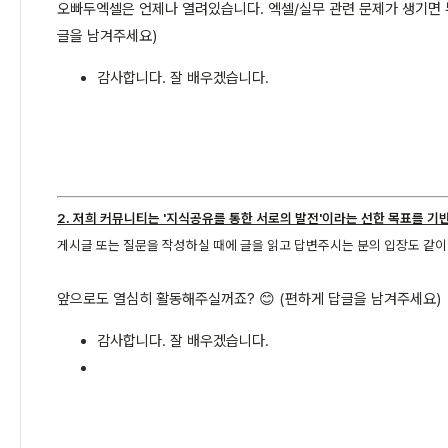
오빠두엑셀은 언제나 열려있습니다. 엑셀/실무 관련 문제가 생기면 부
글을 남겨주세요)
감사합니다. 잘 배우겠습니다.
2. 저희 커뮤니티는 '지식공유를 통한 서로의 발전'이라는 선한 목표를 기
게시글 또는 질문을 작성하실 때에 글을 읽고 답변주시는 분의 입장도 같
앞으로도 열심히 활동해주실꺼죠? 😊 (편하게 답글을 남겨주세요)
감사합니다. 잘 배우겠습니다.