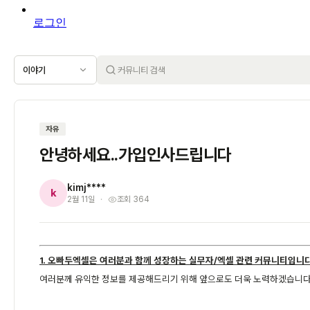
로그인
이야기
자유
안녕하세요..가입인사드립니다
kimj****
k
2월 11일
조회 364
1. 오빠두엑셀은 여러분과 함께 성장하는 실무자/엑셀 관련 커뮤니티입니다
여러분께 유익한 정보를 제공해드리기 위해 앞으로도 더욱 노력하겠습니다.