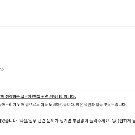
32
함께 성장하는 실무자/엑셀 관련 커뮤니티입니다.
공해드리기 위해 앞으로도 더욱 노력하겠습니다. 많은 응원과 활동 부탁드립니다.
있습니다. 엑셀/실무 관련 문제가 생기면 부담없이 들려주세요. 😊 (편하게 