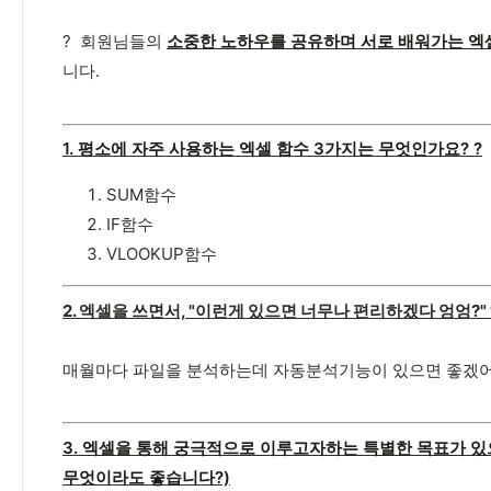
? 회원님들의
소중한 노하우를 공유하며 서로 배워가는 엑
니다.
1. 평소에 자주 사용하는 엑셀 함수 3가지는 무엇인가요? ?
SUM함수
IF함수
VLOOKUP함수
2. 엑셀을 쓰면서, "이런게 있으면 너무나 편리하겠다 엉엉?"
매월마다 파일을 분석하는데 자동분석기능이 있으면 좋겠어요!
3. 엑셀을 통해 궁극적으로 이루고자하는 특별한 목표가 있
무엇이라도 좋습니다?)