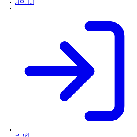
커뮤니티
로그인