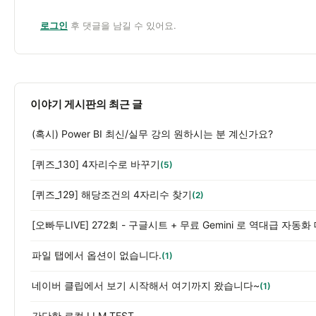
로그인
후 댓글을 남길 수 있어요.
이야기 게시판의 최근 글
(혹시) Power BI 최신/실무 강의 원하시는 분 계신가요?
[퀴즈_130] 4자리수로 바꾸기
(5)
[퀴즈_129] 해당조건의 4자리수 찾기
(2)
파일 탭에서 옵션이 없습니다.
(1)
네이버 클립에서 보기 시작해서 여기까지 왔습니다~
(1)
간단한 로컬 LLM TEST