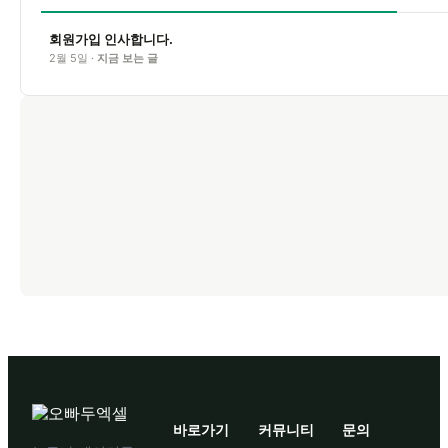
회원가입 인사합니다.
2월 5일 ·
지금 보는 글
바로가기
커뮤니티
문의