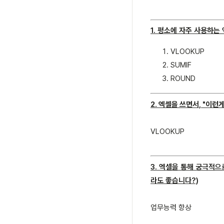
1. 평소에 자주 사용하는
VLOOKUP
SUMIF
ROUND
2. 엑셀을 쓰면서, "이
VLOOKUP
3. 엑셀을 통해 궁극적
라도 좋습니다?)
업무능력 향상