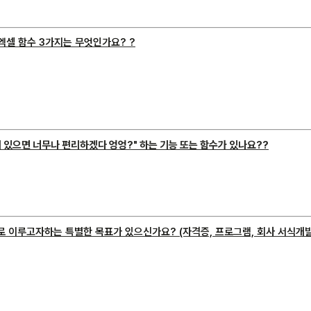
 엑셀 함수 3가지는 무엇인가요? ?
런게 있으면 너무나 편리하겠다 엉엉?" 하는 기능 또는 함수가 있나요??
으로 이루고자하는 특별한 목표가 있으신가요? (자격증, 프로그램, 회사 서식개