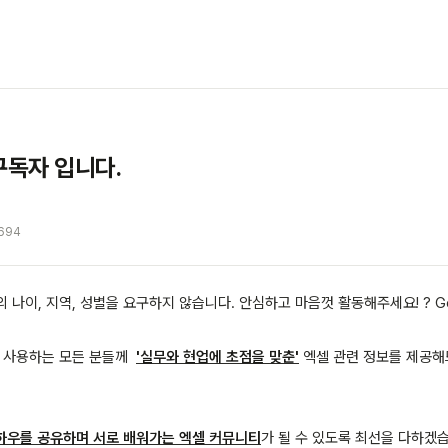
구독자 입니다.
694
의 나이, 지역, 성별을 요구하지 않습니다. 안심하고 마음껏 활동해주세요! ? Go
을 사용하는 모든 분들께
'실무와 현업에 초점을 맞춘'
엑셀 관련 정보를 제공
하우를 공유하며 서로 배워가는 엑셀 커뮤니티
가 될 수 있도록 최선을 다하겠