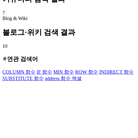
7
Blog & Wiki
블로그·위키 검색 결과
10
연관 검색어
COLUMN 함수
IF 함수
MIN 함수
ROW 함수
INDIRECT 함수
SUBSTITUTE 함수
address 함수 엑셀