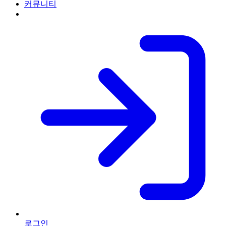
커뮤니티
로그인