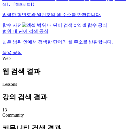
식], [참조시트])
입력한 행번호와 열번호의 셀 주소를 반환합니다.
함수 사전
범위 내 단어 검색 공식
넓은 범위 안에서 검색한 단어의 셀 주소를 반환합니다.
응용 공식
Web
웹 검색 결과
Lessons
강의 검색 결과
13
Community
커뮤니티 검색 결과