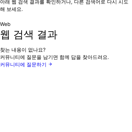
아래 웹 검색 결과를 확인하거나, 다른 검색어로 다시 시도
해 보세요.
Web
웹 검색 결과
찾는 내용이 없나요?
커뮤니티에 질문을 남기면 함께 답을 찾아드려요.
커뮤니티에 질문하기